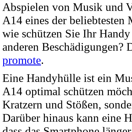
Abspielen von Musik und V
A14 eines der beliebtesten
wie schützen Sie Ihr Handy
anderen Beschädigungen? Di
promote
.
Eine Handyhülle ist ein Mu
A14 optimal schützen möchte
Kratzern und Stößen, sonde
Darüber hinaus kann eine H
dass das Smartphone länger