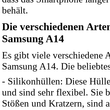
behält.
Die verschiedenen Arte
Samsung A14
Es gibt viele verschiedene
Samsung A14. Die beliebtes
- Silikonhüllen: Diese Hül
und sind sehr flexibel. Sie 
Stößen und Kratzern, sind a