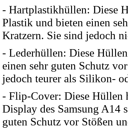
- Hartplastikhüllen: Diese 
Plastik und bieten einen se
Kratzern. Sie sind jedoch ni
- Lederhüllen: Diese Hüllen
einen sehr guten Schutz vor
jedoch teurer als Silikon- o
- Flip-Cover: Diese Hüllen 
Display des Samsung A14 sc
guten Schutz vor Stößen und