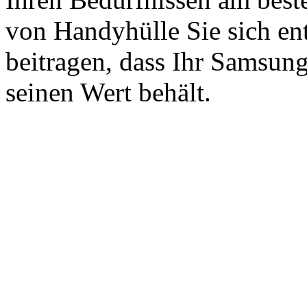
von Handyhülle Sie sich ent
beitragen, dass Ihr Samsun
seinen Wert behält.