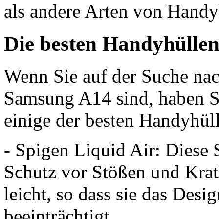
als andere Arten von Handy
Die besten Handyhülle
Wenn Sie auf der Suche nac
Samsung A14 sind, haben Si
einige der besten Handyhül
- Spigen Liquid Air: Diese 
Schutz vor Stößen und Kratz
leicht, so dass sie das Des
beeinträchtigt.