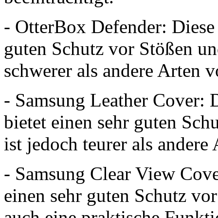
- OtterBox Defender: Diese 
guten Schutz vor Stößen und
schwerer als andere Arten 
- Samsung Leather Cover: 
bietet einen sehr guten Sch
ist jedoch teurer als andere
- Samsung Clear View Cover
einen sehr guten Schutz vor
auch eine praktische Funkti