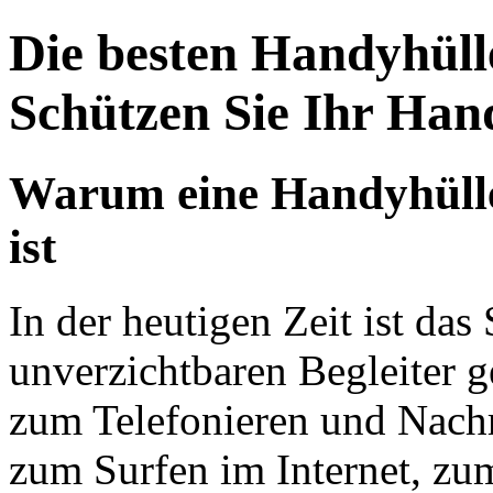
Die besten Handyhüll
Schützen Sie Ihr Hand
Warum eine Handyhülle
ist
In der heutigen Zeit ist da
unverzichtbaren Begleiter g
zum Telefonieren und Nachr
zum Surfen im Internet, zu